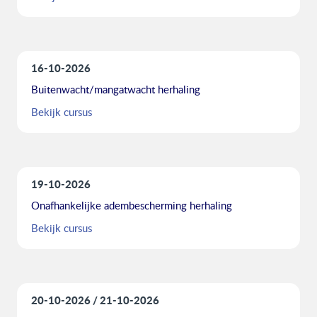
16-10-2026
Buitenwacht/mangatwacht herhaling
Bekijk cursus
19-10-2026
Onafhankelijke adembescherming herhaling
Bekijk cursus
20-10-2026
21-10-2026