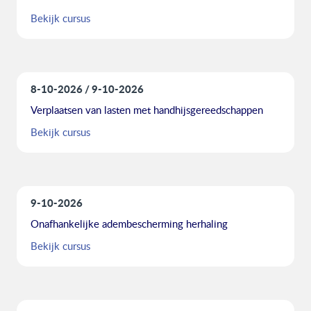
Bekijk cursus
8-10-2026
9-10-2026
Verplaatsen van lasten met handhijsgereedschappen
Bekijk cursus
9-10-2026
Onafhankelijke adembescherming herhaling
Bekijk cursus