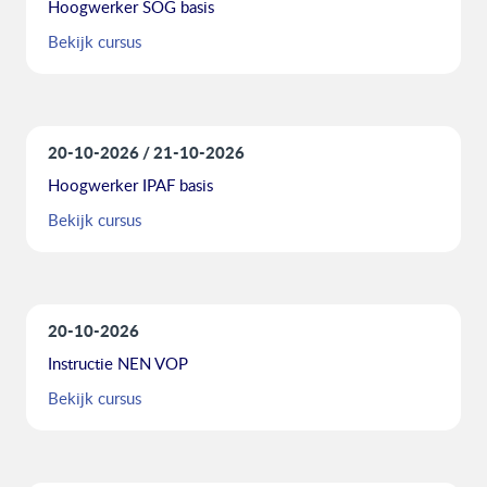
Hoogwerker SOG basis
Bekijk cursus
20-10-2026
21-10-2026
Hoogwerker IPAF basis
Bekijk cursus
20-10-2026
Instructie NEN VOP
Bekijk cursus