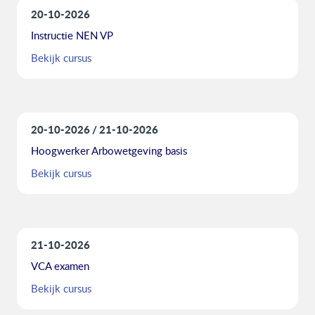
20-10-2026
Instructie NEN VP
Bekijk cursus
20-10-2026
21-10-2026
Hoogwerker Arbowetgeving basis
Bekijk cursus
21-10-2026
VCA examen
Bekijk cursus