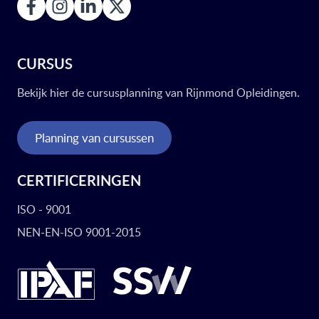
CURSUS
Bekijk hier de cursusplanning van Rijnmond Opleidingen.
Planning van cursussen
CERTIFICERINGEN
ISO - 9001
NEN-EN-ISO 9001-2015