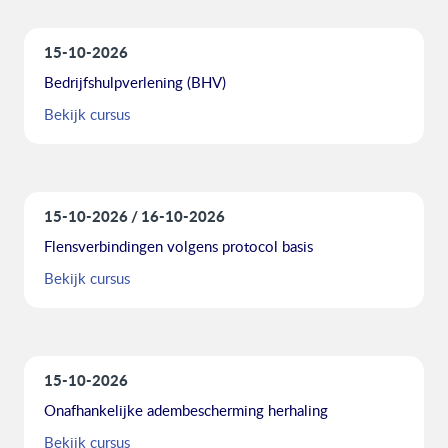
15-10-2026
Bedrijfshulpverlening (BHV)
Bekijk cursus
15-10-2026
16-10-2026
Flensverbindingen volgens protocol basis
Bekijk cursus
15-10-2026
Onafhankelijke adembescherming herhaling
Bekijk cursus