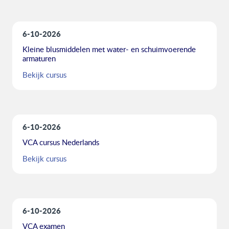
6-10-2026
Kleine blusmiddelen met water- en schuimvoerende
armaturen
Bekijk cursus
6-10-2026
VCA cursus Nederlands
Bekijk cursus
6-10-2026
VCA examen