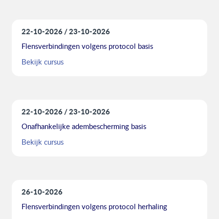
22-10-2026
23-10-2026
Flensverbindingen volgens protocol basis
Bekijk cursus
22-10-2026
23-10-2026
Onafhankelijke adembescherming basis
Bekijk cursus
26-10-2026
Flensverbindingen volgens protocol herhaling