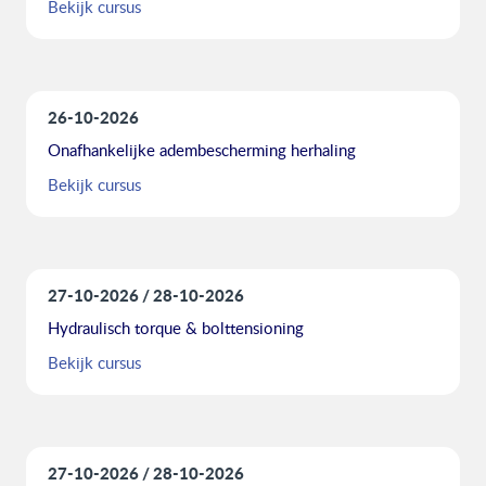
Bekijk cursus
26-10-2026
Onafhankelijke adembescherming herhaling
Bekijk cursus
27-10-2026
28-10-2026
Hydraulisch torque & bolttensioning
Bekijk cursus
27-10-2026
28-10-2026