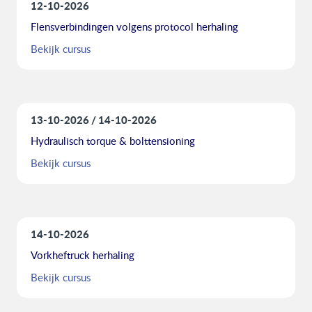
12-10-2026
Flensverbindingen volgens protocol herhaling
Bekijk cursus
13-10-2026
14-10-2026
Hydraulisch torque & bolttensioning
Bekijk cursus
14-10-2026
Vorkheftruck herhaling
Bekijk cursus