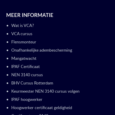
MEER INFORMATIE
Wat is VCA?
VCA cursus
Flensmonteur
Onafhankelijke adembescherming
Mangatwacht
IPAF Certificaat
NEN 3140 cursus
BHV Cursus Rotterdam
Keurmeester NEN 3140 cursus volgen
IPAF hoogwerker
Hoogwerker certificaat geldigheid