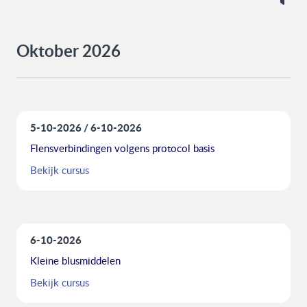
Oktober 2026
5-10-2026
6-10-2026
Flensverbindingen volgens protocol basis
Bekijk cursus
6-10-2026
Kleine blusmiddelen
Bekijk cursus