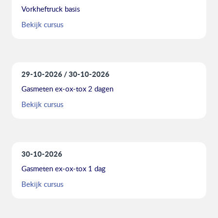
Vorkheftruck basis
Bekijk cursus
29-10-2026
30-10-2026
Gasmeten ex-ox-tox 2 dagen
Bekijk cursus
30-10-2026
Gasmeten ex-ox-tox 1 dag
Bekijk cursus