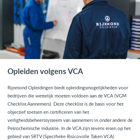
Opleiden volgens VCA
Rijnmond Opleidingen biedt opleidingsmogelijkheden voor
bedrijven die wettelijk moeten voldoen aan de VCA (VGM
Checklist Aannemers). Deze checklist is de basis voor het
objectief toetsen en certificeren van het
veiligheidsbeheerssysteem van aannemers in onder andere de
Petrochemische industrie. In de VCA zijn tevens eisen op het
gebied van SRTV (Specifieke Risicovolle Taken VCA)