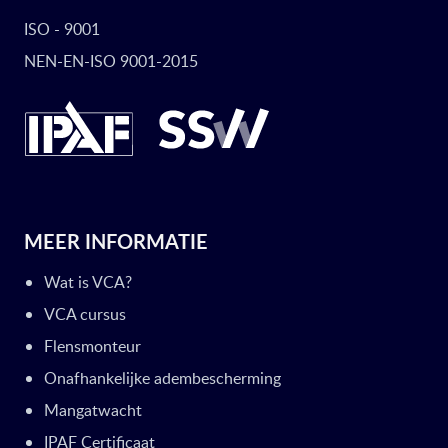
ISO - 9001
NEN-EN-ISO 9001-2015
MEER INFORMATIE
Wat is VCA?
VCA cursus
Flensmonteur
Onafhankelijke adembescherming
Mangatwacht
IPAF Certificaat