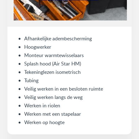
Afhankelijke adembescherming
Hoogwerker
Monteur warmtewisselaars
Splash hood (Air Star HM)
Tekeninglezen isometrisch
Tubing
Veilig werken in een besloten ruimte
Veilig werken langs de weg
Werken in riolen
Werken met een stapelaar
Werken op hoogte