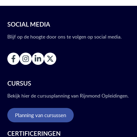
SOCIAL MEDIA
Blijf op de hoogte door ons te volgen op social media.
CURSUS
Bekijk hier de cursusplanning van Rijnmond Opleidingen.
Planning van cursussen
CERTIFICERINGEN