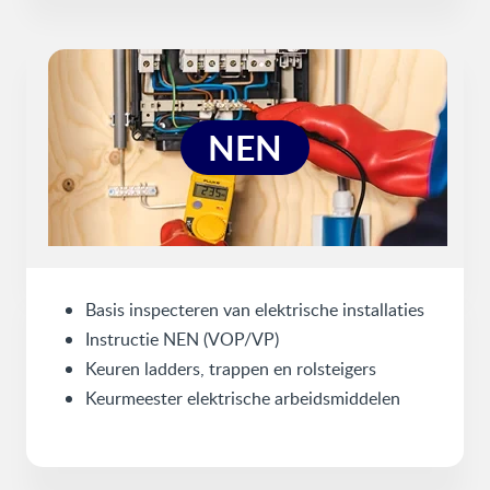
NEN
Basis inspecteren van elektrische installaties
Instructie NEN (VOP/VP)
Keuren ladders, trappen en rolsteigers
Keurmeester elektrische arbeidsmiddelen