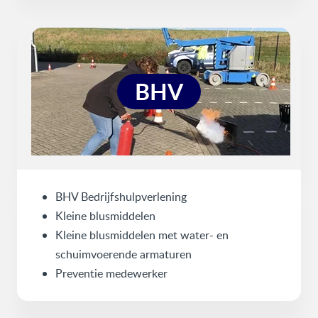
BHV
BHV Bedrijfshulpverlening
Kleine blusmiddelen
Kleine blusmiddelen met water- en
schuimvoerende armaturen
Preventie medewerker