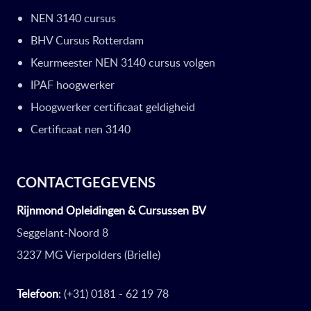
NEN 3140 cursus
BHV Cursus Rotterdam
Keurmeester NEN 3140 cursus volgen
IPAF hoogwerker
Hoogwerker certificaat geldigheid
Certificaat nen 3140
CONTACTGEGEVENS
Rijnmond Opleidingen & Cursussen BV
Seggelant-Noord 8
3237 MG Vierpolders (Brielle)
Telefoon
:
(+31) 0181 - 62 19 78