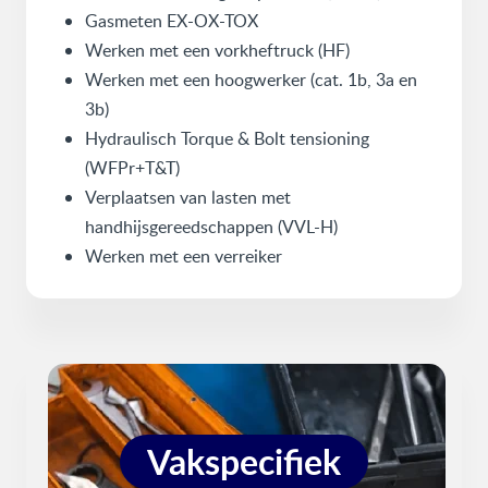
Gasmeten EX-OX-TOX
Werken met een vorkheftruck (HF)
Werken met een hoogwerker (cat. 1b, 3a en
3b)
Hydraulisch Torque & Bolt tensioning
(WFPr+T&T)
Verplaatsen van lasten met
handhijsgereedschappen (VVL-H)
Werken met een verreiker
Vakspecifiek