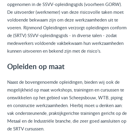
opgenomen in de SSVV-opleidingsgids (voorheen GORW).
De uitvoerder (werknemer) van deze risicovolle taken moet
voldoende bekwaam zijn om deze werkzaamheden uit te
voeren. Rijnmond Opleidingen verzorgt opleidingen conform
de (SRTV) SSVV-opleidingsgids - in diverse talen - zodat
medewerkers voldoende vakbekwaam hun werkzaamheden
kunnen uitvoeren en bekend zijn met de risico's.
Opleiden op maat
Naast de bovengenoemde opleidingen, bieden wij ook de
mogelijkheid op maat workshops, trainingen en cursussen te
ontwikkelen op het gebied van Scheepsbouw, WTB, piping
en constructie werkzaamheden. Hierbij moet u denken aan:
vak ondersteunende, praktijkgerichte trainingen gericht op de
Metaal en de Industriële branche, die zeer goed aansluiten op
de SRTV cursussen.