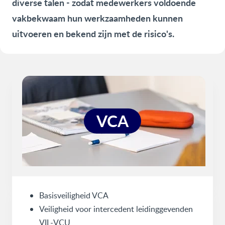
diverse talen - zodat medewerkers voldoende
vakbekwaam hun werkzaamheden kunnen
uitvoeren en bekend zijn met de risico's.
VCA
Basisveiligheid VCA
Veiligheid voor intercedent leidinggevenden
VIL-VCU