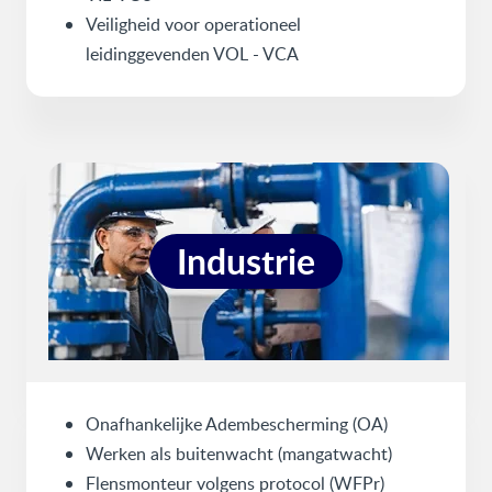
Veiligheid voor operationeel
leidinggevenden VOL - VCA
Industrie
Onafhankelijke Adembescherming (OA)
Werken als buitenwacht (mangatwacht)
Flensmonteur volgens protocol (WFPr)