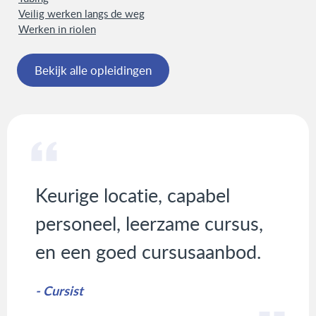
Veilig werken langs de weg
Werken in riolen
Bekijk alle opleidingen
Keurige locatie, capabel
personeel, leerzame cursus,
en een goed cursusaanbod.
- Cursist