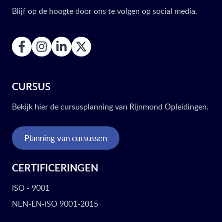
Blijf op de hoogte door ons te volgen op social media.
CURSUS
Bekijk hier de cursusplanning van Rijnmond Opleidingen.
Planning van cursussen
CERTIFICERINGEN
ISO - 9001
NEN-EN-ISO 9001-2015