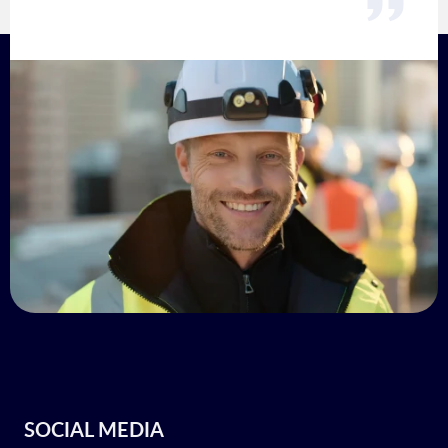
SOCIAL MEDIA