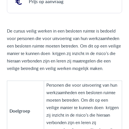
Prijs op aanvraag
De cursus veilig werken in een besloten ruimte is bedoeld
voor personen die voor uitvoering van hun werkzaamheden
een besloten ruimte moeten betreden. Om dit op een veilige
manier te kunnen doen krijgen zij inzicht in de risico’s die
hieraan verbonden zijn en leren zij maatregelen die een
veilige betreding en veilig werken mogelijk maken.
Personen die voor uitvoering van hun
werkzaamheden een besloten ruimte
moeten betreden. Om dit op een
veilige manier te kunnen doen krijgen
Doelgroep
zij inzicht in de risico’s die hieraan
verbonden zijn en leren zij