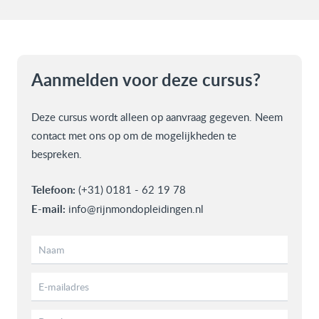
Aanmelden voor deze cursus?
Deze cursus wordt alleen op aanvraag gegeven. Neem
contact met ons op om de mogelijkheden te
bespreken.
Telefoon:
(+31) 0181 - 62 19 78
E-mail:
info@rijnmondopleidingen.nl