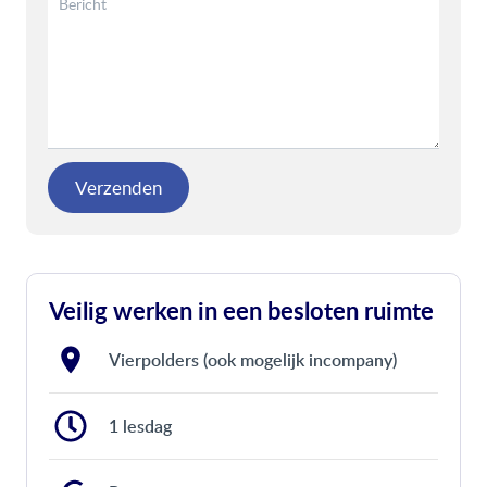
Verzenden
Veilig werken in een besloten ruimte
Vierpolders (ook mogelijk incompany)
1 lesdag