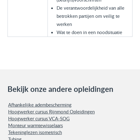
De verantwoordelijkheid van alle
betrokken partijen om veilig te
werken
Wat te doen in een noodsituatie
Bekijk onze andere opleidingen
Afhankelijke adembescherming
Hoogwerker cursus Rijnmond Opleidingen
Hoogwerker cursus VCA-SOG
Monteur warmtewisselaars
Tekeninglezen isometrisch
Tubing