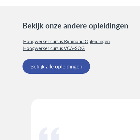
Bekijk onze andere opleidingen
Hoogwerker cursus Rijnmond Opleidingen
Hoogwerker cursus VCA-SOG
Bekijk alle opleidingen