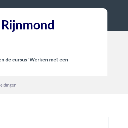
 Rijnmond
en de cursus 'Werken met een
eidingen