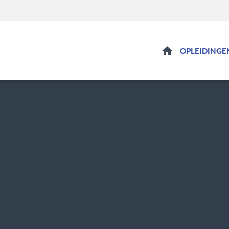
HOME
OPLEIDINGE