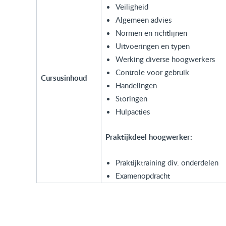
Veiligheid
Algemeen advies
Normen en richtlijnen
Uitvoeringen en typen
Werking diverse hoogwerkers
Controle voor gebruik
Cursusinhoud
Handelingen
Storingen
Hulpacties
Praktijkdeel hoogwerker:
Praktijktraining div. onderdelen
Examenopdracht