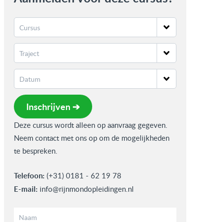
Inschrijven ➔
Deze cursus wordt alleen op aanvraag gegeven.
Neem contact met ons op om de mogelijkheden
te bespreken.
Telefoon:
(+31) 0181 - 62 19 78
E-mail:
info@rijnmondopleidingen.nl