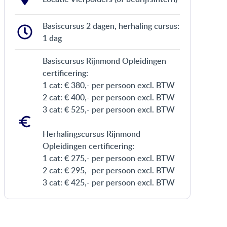
Basiscursus 2 dagen, herhaling cursus:
1 dag
Basiscursus Rijnmond Opleidingen
certificering
:
1 cat: € 380,- per persoon excl. BTW
2 cat: € 400,- per persoon excl. BTW
3 cat: € 525,- per persoon excl. BTW
Herhalingscursus Rijnmond
Opleidingen certificering:
1 cat: € 275,- per persoon excl. BTW
2 cat: € 295,- per persoon excl. BTW
3 cat: € 425,- per persoon excl. BTW