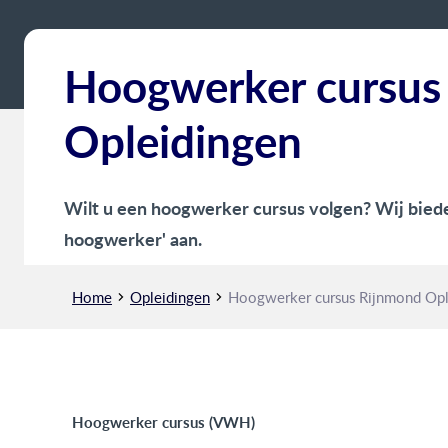
Hoogwerker cursus
Opleidingen
Wilt u een hoogwerker cursus volgen? Wij bied
hoogwerker' aan.
Home
Opleidingen
Hoogwerker cursus Rijnmond Opl
Hoogwerker cursus (VWH)