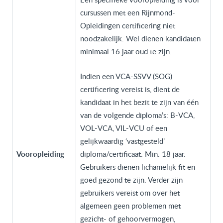
cursussen met een Rijnmond-
Opleidingen certificering niet
noodzakelijk. Wel dienen kandidaten
minimaal 16 jaar oud te zijn.
Indien een VCA-SSVV (SOG)
certificering vereist is, dient de
kandidaat in het bezit te zijn van één
van de volgende diploma’s: B-VCA,
VOL-VCA, VIL-VCU of een
gelijkwaardig ‘vastgesteld’
Vooropleiding
diploma/certificaat. Min. 18 jaar.
Gebruikers dienen lichamelijk fit en
goed gezond te zijn. Verder zijn
gebruikers vereist om over het
algemeen geen problemen met
gezicht- of gehoorvermogen,