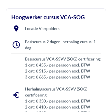
Hoogwerker cursus VCA-SOG
Locatie Vierpolders
Basiscursus 2 dagen, herhaling cursus: 1
dag
Basiscursus VCA-SSVV (SOG) certificering:
1 cat: € 455,- per persoon excl. BTW
2 cat: € 515,- per persoon excl. BTW
3 cat: € 665,- per persoon excl. BTW
Herhalingscursus VCA-SSVV (SOG)
certificering:
1 cat: € 350,- per persoon excl. BTW
2 cat: € 410,- per persoon excl. BTW