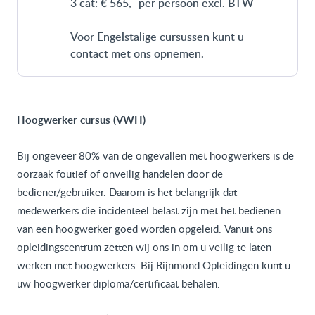
3 cat: € 565,- per persoon excl. BTW
Voor Engelstalige cursussen kunt u
contact met ons opnemen.
Hoogwerker cursus (VWH)
Bij ongeveer 80% van de ongevallen met hoogwerkers is de
oorzaak foutief of onveilig handelen door de
bediener/gebruiker. Daarom is het belangrijk dat
medewerkers die incidenteel belast zijn met het bedienen
van een hoogwerker goed worden opgeleid. Vanuit ons
opleidingscentrum zetten wij ons in om u veilig te laten
werken met hoogwerkers. Bij Rijnmond Opleidingen kunt u
uw hoogwerker diploma/certificaat behalen.