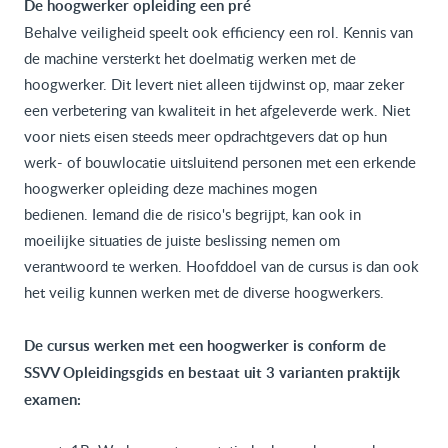
De hoogwerker opleiding een pré
Behalve veiligheid speelt ook efficiency een rol. Kennis van
de machine versterkt het doelmatig werken met de
hoogwerker. Dit levert niet alleen tijdwinst op, maar zeker
een verbetering van kwaliteit in het afgeleverde werk. Niet
voor niets eisen steeds meer opdrachtgevers dat op hun
werk- of bouwlocatie uitsluitend personen met een erkende
hoogwerker opleiding deze machines mogen
bedienen. Iemand die de risico's begrijpt, kan ook in
moeilijke situaties de juiste beslissing nemen om
verantwoord te werken. Hoofddoel van de cursus is dan ook
het veilig kunnen werken met de diverse hoogwerkers.
De cursus werken met een hoogwerker is conform de
SSVV Opleidingsgids en bestaat uit 3 varianten praktijk
examen: