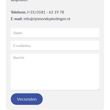
Telefoon:
(+31) 0181 - 62 19 78
E-mail:
info@rijnmondopleidingen.nl
Verzenden