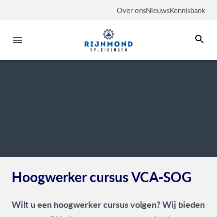
Over ons
Nieuws
Kennisbank
Hoogwerker cursus VCA-SOG
Wilt u een hoogwerker cursus volgen? Wij bieden