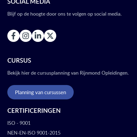
SOCIAL MEDIA
Blijf op de hoogte door ons te volgen op social media.
CURSUS
Bekijk hier de cursusplanning van Rijnmond Opleidingen.
Planning van cursussen
CERTIFICERINGEN
ISO - 9001
NEN-EN-ISO 9001-2015