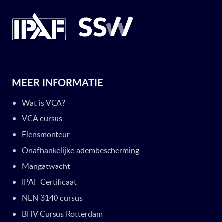
MEER INFORMATIE
Wat is VCA?
VCA cursus
Flensmonteur
Onafhankelijke adembescherming
Mangatwacht
IPAF Certificaat
NEN 3140 cursus
BHV Cursus Rotterdam