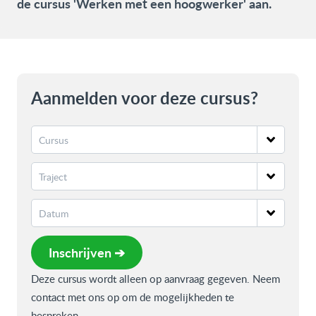
de cursus 'Werken met een hoogwerker' aan.
Aanmelden voor deze cursus?
Inschrijven ➔
Deze cursus wordt alleen op aanvraag gegeven. Neem
contact met ons op om de mogelijkheden te
bespreken.