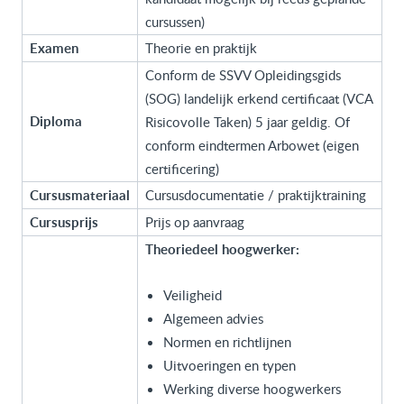
cursussen)
Examen
Theorie en praktijk
Conform de SSVV Opleidingsgids
(SOG) landelijk erkend certificaat (VCA
Diploma
Risicovolle Taken) 5 jaar geldig. Of
conform eindtermen Arbowet (eigen
certificering)
Cursusmateriaal
Cursusdocumentatie / praktijktraining
Cursusprijs
Prijs op aanvraag
Theoriedeel hoogwerker:
Veiligheid
Algemeen advies
Normen en richtlijnen
Uitvoeringen en typen
Werking diverse hoogwerkers