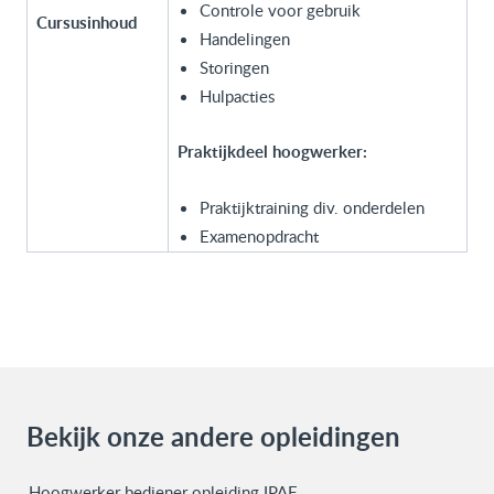
Controle voor gebruik
Cursusinhoud
Handelingen
Storingen
Hulpacties
Praktijkdeel hoogwerker:
Praktijktraining div. onderdelen
Examenopdracht
Bekijk onze andere opleidingen
Hoogwerker bediener opleiding IPAF