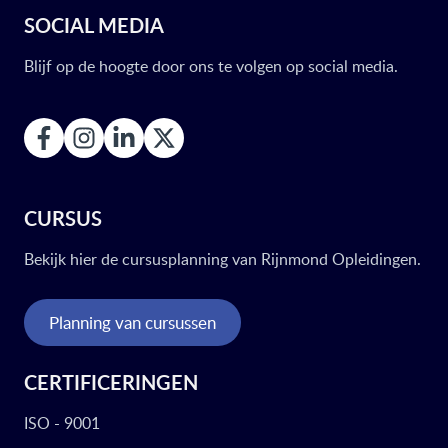
SOCIAL MEDIA
Blijf op de hoogte door ons te volgen op social media.
CURSUS
Bekijk hier de cursusplanning van Rijnmond Opleidingen.
Planning van cursussen
CERTIFICERINGEN
ISO - 9001