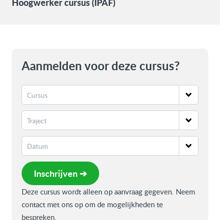
Hoogwerker cursus (IPAF)
Aanmelden voor deze cursus?
Inschrijven ➔
Deze cursus wordt alleen op aanvraag gegeven. Neem
contact met ons op om de mogelijkheden te
bespreken.