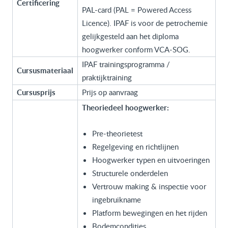
Certificering
PAL-card (PAL = Powered Access
Licence). IPAF is voor de petrochemie
gelijkgesteld aan het diploma
hoogwerker conform VCA-SOG.
IPAF trainingsprogramma /
Cursusmateriaal
praktijktraining
Cursusprijs
Prijs op aanvraag
Theoriedeel hoogwerker:
Pre-theorietest
Regelgeving en richtlijnen
Hoogwerker typen en uitvoeringen
Structurele onderdelen
Vertrouw making & inspectie voor
ingebruikname
Platform bewegingen en het rijden
Bodemcondities