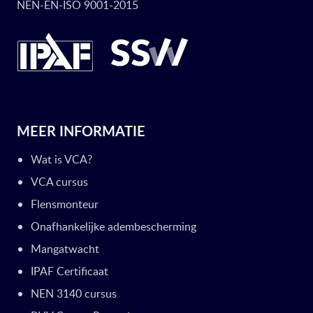
NEN-EN-ISO 9001-2015
MEER INFORMATIE
Wat is VCA?
VCA cursus
Flensmonteur
Onafhankelijke adembescherming
Mangatwacht
IPAF Certificaat
NEN 3140 cursus