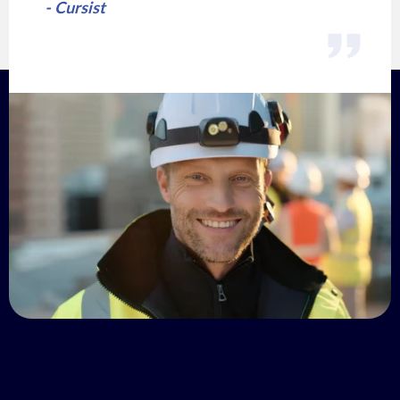
- Cursist