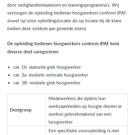
door veiligheidsinitiatieven en trainingsprogramma’s. Wij
verzorgen de opleiding bediener hoogwerkers conform IPAF,
zowel op onze opleidingslocatie als op locatie bij de klant
(indien deze voldoet aan gestelde eisen).
De opleiding bediener hoogwerkers conform IPAF kent
diverse deel categorieën:
cat. 1b: statische giek hoogwerker
cat. 3a: mobiele verticale hoogwerker
cat. 3B: mobiele giek hoogwerker
Medewerkers die tijdens hun
werkzaamheden op hoogte dienen te
Doelgroep
werken gebruikmakend van een
hoogwerker.
Een specifieke vooropleiding is niet