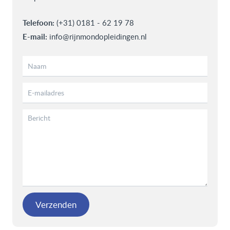
Telefoon:
(+31) 0181 - 62 19 78
E-mail:
info@rijnmondopleidingen.nl
Verzenden