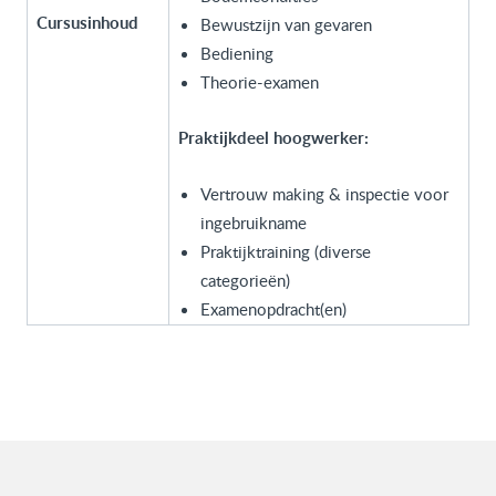
Cursusinhoud
Bewustzijn van gevaren
Bediening
Theorie-examen
Praktijkdeel hoogwerker:
Vertrouw making & inspectie voor
ingebruikname
Praktijktraining (diverse
categorieën)
Examenopdracht(en)