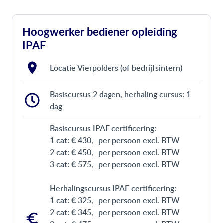
Hoogwerker bediener opleiding
IPAF
Locatie Vierpolders (of bedrijfsintern)
Basiscursus 2 dagen, herhaling cursus: 1
dag
Basiscursus IPAF certificering:
1 cat: € 430,- per persoon excl. BTW
2 cat: € 450,- per persoon excl. BTW
3 cat: € 575,- per persoon excl. BTW
Herhalingscursus IPAF certificering:
1 cat: € 325,- per persoon excl. BTW
2 cat: € 345,- per persoon excl. BTW