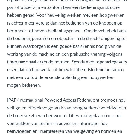
jaar of ouder zijn en aantoonbaar een bedieningsinstructie
hebben gehad. Voor het veilig werken met een hoogwerker
is echter meer vereist dan het bedienen van de knoppen op
het onder- of boven bedieningspaneel. Om de veiligheid van
de bediener, personen en objecten in de directe omgeving te
kunnen waarborgen is een goede basiskennis nodig van de
werking van de machine en een praktische training volgens
(inter)nationaal erkende normen. Steeds meer opdrachtgevers
eisen dat op hun werk- of bouwlocatie uitsluitend personen
met een voltooide erkende opleiding een hoogwerker
mogen bedienen.
IPAF (International Powered Access Federation) promoot het
veilige en effectieve gebruik van hoogwerkers wereldwijd in
de breedste zin van het woord. Dit wordt gedaan door: het
verstrekken van technisch advies en informatie, het
beïnvloeden en interpreteren van wetgeving en normen en