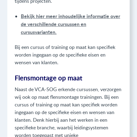
tijdens projecten.
Bekijk hier meer inhoudelijke informatie over
de verschillende cursussen en
cursusvarianten.
Bij een cursus of training op maat kan specifiek
worden ingegaan op de specifieke eisen en
wensen van klanten.
Flensmontage op maat
Naast de VCA-SOG erkende cursussen, verzorgen
wij ook op maat flensmontage trainingen. Bij een
cursus of training op maat kan specifiek worden
ingegaan op de specifieke eisen en wensen van
klanten. Denk hierbij aan het werken in een
specifieke branche, waarbij leidingsystemen
worden toegepast met unieke