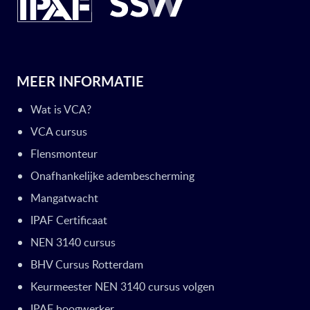
MEER INFORMATIE
Wat is VCA?
VCA cursus
Flensmonteur
Onafhankelijke adembescherming
Mangatwacht
IPAF Certificaat
NEN 3140 cursus
BHV Cursus Rotterdam
Keurmeester NEN 3140 cursus volgen
IPAF hoogwerker