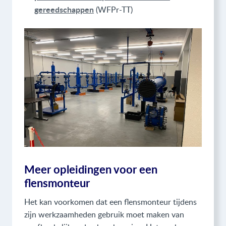
gereedschappen
(WFPr-TT)
Meer opleidingen voor een
flensmonteur
Het kan voorkomen dat een flensmonteur tijdens
zijn werkzaamheden gebruik moet maken van