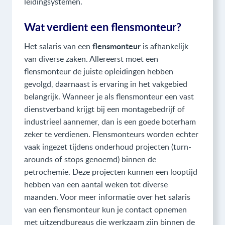
leidingsystemen.
Wat verdient een flensmonteur?
flensmonteur
Het salaris van een
is afhankelijk
van diverse zaken. Allereerst moet een
flensmonteur de juiste opleidingen hebben
gevolgd, daarnaast is ervaring in het vakgebied
belangrijk. Wanneer je als flensmonteur een vast
dienstverband krijgt bij een montagebedrijf of
industrieel aannemer, dan is een goede boterham
zeker te verdienen. Flensmonteurs worden echter
vaak ingezet tijdens onderhoud projecten (turn-
arounds of stops genoemd) binnen de
petrochemie. Deze projecten kunnen een looptijd
hebben van een aantal weken tot diverse
maanden. Voor meer informatie over het salaris
van een flensmonteur kun je contact opnemen
met uitzendbureaus die werkzaam zijn binnen de