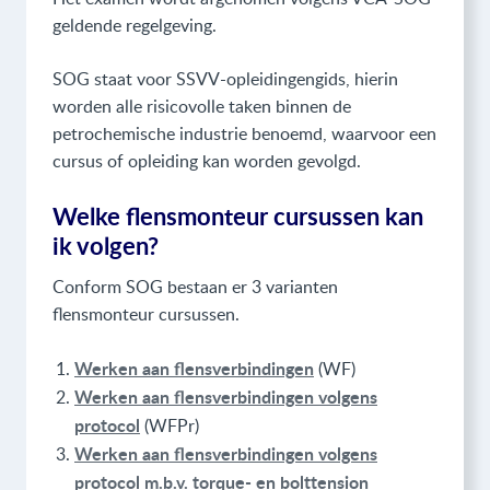
geldende regelgeving.
SOG staat voor SSVV-opleidingengids, hierin
worden alle risicovolle taken binnen de
petrochemische industrie benoemd, waarvoor een
cursus of opleiding kan worden gevolgd.
Welke flensmonteur cursussen kan
ik volgen?
Conform SOG bestaan er 3 varianten
flensmonteur cursussen.
Werken aan flensverbindingen
(WF)
Werken aan flensverbindingen volgens
protocol
(WFPr)
Werken aan flensverbindingen volgens
protocol m.b.v. torque- en bolttension