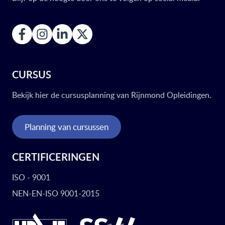
CURSUS
Bekijk hier de cursusplanning van Rijnmond Opleidingen.
Planning van cursussen
CERTIFICERINGEN
ISO - 9001
NEN-EN-ISO 9001-2015