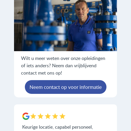
Wilt u meer weten over onze opleidingen
of iets anders? Neem dan vrijblijvend
contact met ons op!
Neem contact op voor informatie
Keurige locatie, capabel personeel,