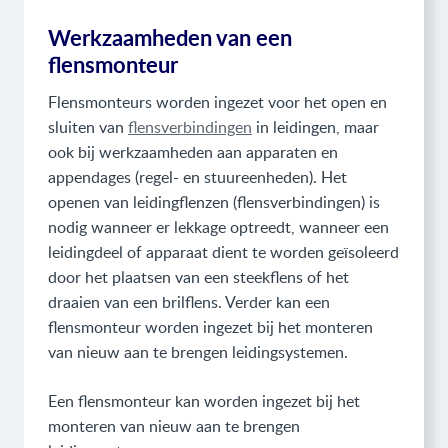
Werkzaamheden van een
flensmonteur
Flensmonteurs worden ingezet voor het open en
sluiten van
flensverbindingen
in leidingen, maar
ook bij werkzaamheden aan apparaten en
appendages (regel- en stuureenheden). Het
openen van leidingflenzen (flensverbindingen) is
nodig wanneer er lekkage optreedt, wanneer een
leidingdeel of apparaat dient te worden geïsoleerd
door het plaatsen van een steekflens of het
draaien van een brilflens. Verder kan een
flensmonteur worden ingezet bij het monteren
van nieuw aan te brengen leidingsystemen.
Een flensmonteur kan worden ingezet bij het
monteren van nieuw aan te brengen