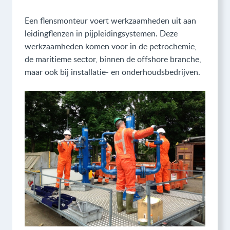
Een flensmonteur voert werkzaamheden uit aan
leidingflenzen in pijpleidingsystemen. Deze
werkzaamheden komen voor in de petrochemie,
de maritieme sector, binnen de offshore branche,
maar ook bij installatie- en onderhoudsbedrijven.