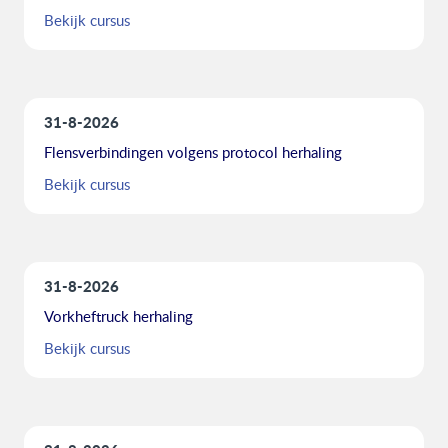
Bekijk cursus
31-8-2026
Flensverbindingen volgens protocol herhaling
Bekijk cursus
31-8-2026
Vorkheftruck herhaling
Bekijk cursus