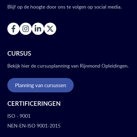
Blijf op de hoogte door ons te volgen op social media.
CURSUS
Bekijk hier de cursusplanning van Rijnmond Opleidingen.
Planning van cursussen
CERTIFICERINGEN
ISO - 9001
NEN-EN-ISO 9001-2015