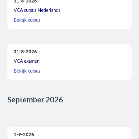
31-8-2026
VCA cursus Nederlands
Bekijk cursus
31-8-2026
VCA examen
Bekijk cursus
September 2026
1-9-2026