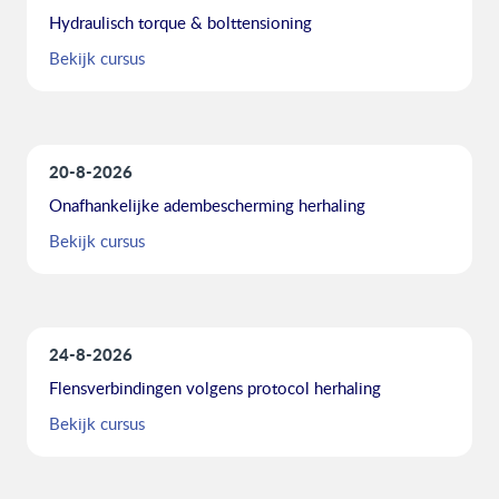
Hydraulisch torque & bolttensioning
Bekijk cursus
20-8-2026
Onafhankelijke adembescherming herhaling
Bekijk cursus
24-8-2026
Flensverbindingen volgens protocol herhaling
Bekijk cursus