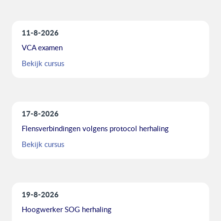
11-8-2026
VCA examen
Bekijk cursus
17-8-2026
Flensverbindingen volgens protocol herhaling
Bekijk cursus
19-8-2026
Hoogwerker SOG herhaling