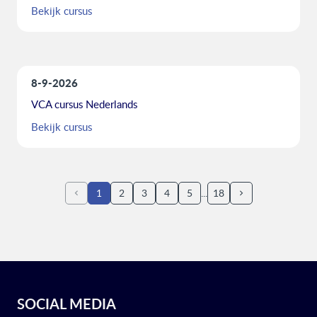
Bekijk cursus
8-9-2026
VCA cursus Nederlands
Bekijk cursus
1
2
3
4
5
18
SOCIAL MEDIA