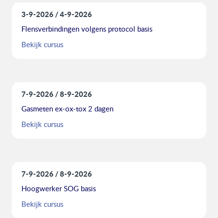
3-9-2026
4-9-2026
Flensverbindingen volgens protocol basis
Bekijk cursus
7-9-2026
8-9-2026
Gasmeten ex-ox-tox 2 dagen
Bekijk cursus
7-9-2026
8-9-2026
Hoogwerker SOG basis
Bekijk cursus