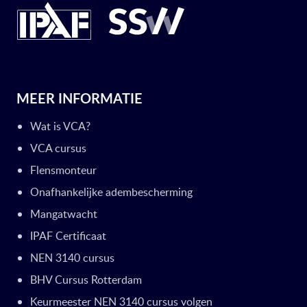
MEER INFORMATIE
Wat is VCA?
VCA cursus
Flensmonteur
Onafhankelijke adembescherming
Mangatwacht
IPAF Certificaat
NEN 3140 cursus
BHV Cursus Rotterdam
Keurmeester NEN 3140 cursus volgen