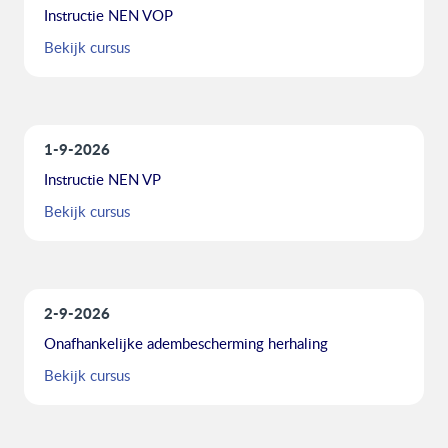
Instructie NEN VOP
Bekijk cursus
1-9-2026
Instructie NEN VP
Bekijk cursus
2-9-2026
Onafhankelijke adembescherming herhaling
Bekijk cursus