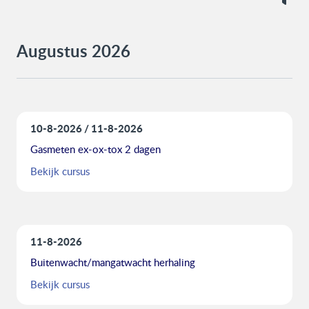
Augustus 2026
10-8-2026
11-8-2026
Gasmeten ex-ox-tox 2 dagen
Bekijk cursus
11-8-2026
Buitenwacht/mangatwacht herhaling
Bekijk cursus