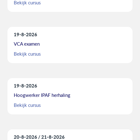
Bekijk cursus
19-8-2026
VCA examen
Bekijk cursus
19-8-2026
Hoogwerker IPAF herhaling
Bekijk cursus
20-8-2026
21-8-2026