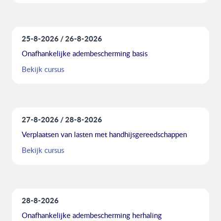
25-8-2026
26-8-2026
Onafhankelijke adembescherming basis
Bekijk cursus
27-8-2026
28-8-2026
Verplaatsen van lasten met handhijsgereedschappen
Bekijk cursus
28-8-2026
Onafhankelijke adembescherming herhaling