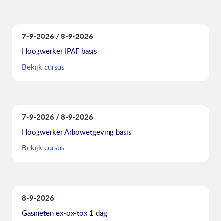
7-9-2026
8-9-2026
Hoogwerker IPAF basis
Bekijk cursus
7-9-2026
8-9-2026
Hoogwerker Arbowetgeving basis
Bekijk cursus
8-9-2026
Gasmeten ex-ox-tox 1 dag