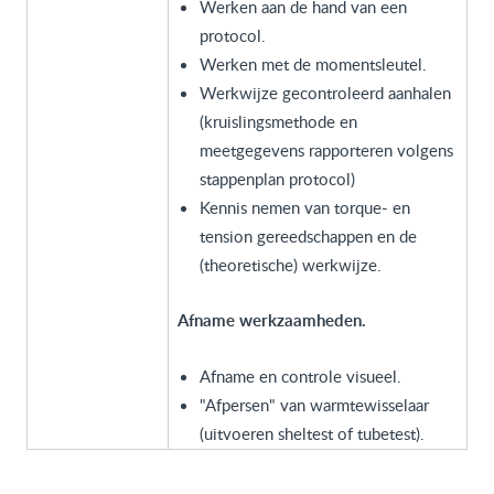
Werken aan de hand van een
protocol.
Werken met de momentsleutel.
Werkwijze gecontroleerd aanhalen
(kruislingsmethode en
meetgegevens rapporteren volgens
stappenplan protocol)
Kennis nemen van torque- en
tension gereedschappen en de
(theoretische) werkwijze.
Afname werkzaamheden.
Afname en controle visueel.
"Afpersen" van warmtewisselaar
(uitvoeren sheltest of tubetest).