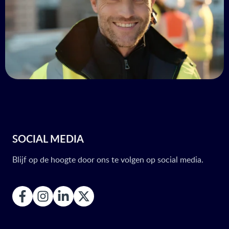
SOCIAL MEDIA
Blijf op de hoogte door ons te volgen op social media.