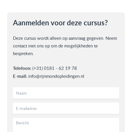
Aanmelden voor deze cursus?
Deze cursus wordt alleen op aanvraag gegeven. Neem
contact met ons op om de mogelijkheden te
bespreken.
Telefoon:
(+31) 0181 - 62 19 78
E-mail:
info@rijnmondopleidingen.nl