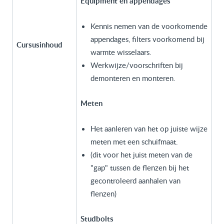
Equipment en appendages
Kennis nemen van de voorkomende
appendages, filters voorkomend bij
Cursusinhoud
warmte wisselaars.
Werkwijze/voorschriften bij
demonteren en monteren.
Meten
Het aanleren van het op juiste wijze
meten met een schuifmaat.
(dit voor het juist meten van de
"gap" tussen de flenzen bij het
gecontroleerd aanhalen van
flenzen)
Studbolts