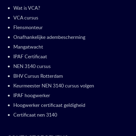
Wat is VCA?
VCA cursus
Flensmonteur
Onafhankelijke adembescherming
Mangatwacht
IPAF Certificaat
NEN 3140 cursus
BHV Cursus Rotterdam
Keurmeester NEN 3140 cursus volgen
IPAF hoogwerker
Hoogwerker certificaat geldigheid
Certificaat nen 3140