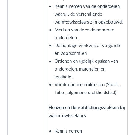
Kennis nemen van de onderdelen
waaruit de verschillende
warmtewisselaars zijn opgebouwd.
Merken van de te demonteren
onderdelen.
Demontage werkwijze -volgorde
en voorschriften.
Ordenen en tijdelijk opslaan van
onderdelen, materialen en
studbolts.
Voorkomende druktesten (Shell-,
Tube-, algemene dichtheidstest)
Flenzen en flensafdichtingsvlakken bij
warmtewisselaars.
Kennis nemen