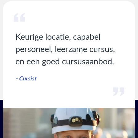
Keurige locatie, capabel
personeel, leerzame cursus,
en een goed cursusaanbod.
- Cursist