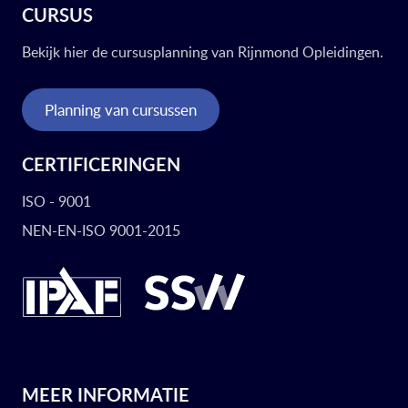
CURSUS
Bekijk hier de cursusplanning van Rijnmond Opleidingen.
Planning van cursussen
CERTIFICERINGEN
ISO - 9001
NEN-EN-ISO 9001-2015
MEER INFORMATIE