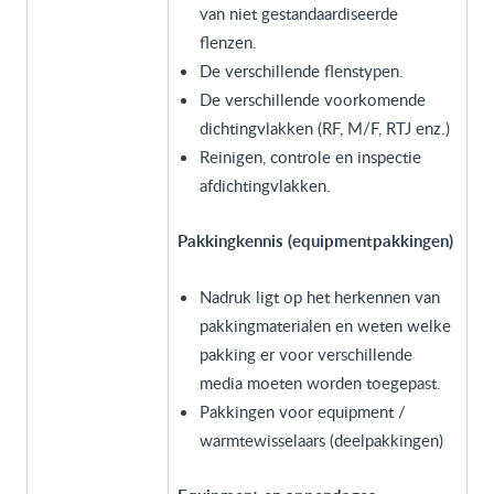
van niet gestandaardiseerde
flenzen.
De verschillende flenstypen.
De verschillende voorkomende
dichtingvlakken (RF, M/F, RTJ enz.)
Reinigen, controle en inspectie
afdichtingvlakken.
Pakkingkennis (equipmentpakkingen)
Nadruk ligt op het herkennen van
pakkingmaterialen en weten welke
pakking er voor verschillende
media moeten worden toegepast.
Pakkingen voor equipment /
warmtewisselaars (deelpakkingen)