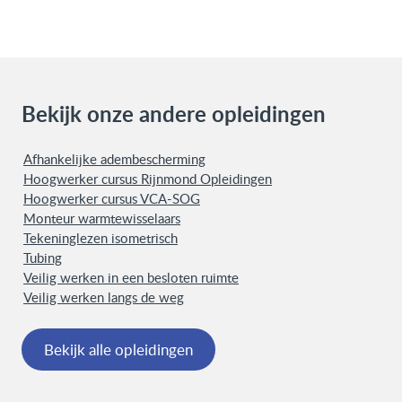
Bekijk onze andere opleidingen
Afhankelijke adembescherming
Hoogwerker cursus Rijnmond Opleidingen
Hoogwerker cursus VCA-SOG
Monteur warmtewisselaars
Tekeninglezen isometrisch
Tubing
Veilig werken in een besloten ruimte
Veilig werken langs de weg
Bekijk alle opleidingen