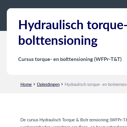
Hydraulisch torque
bolttensioning
Cursus torque- en bolttensioning (WFPr-T&T)
Home
Opleidingen
Hydraulisch torque- en bolttensi
De cursus Hydraulisch Torque & Bolt tensioning (WFPr-T&