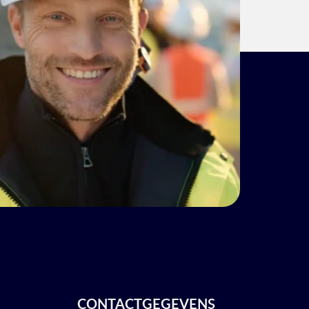
CONTACTGEGEVENS