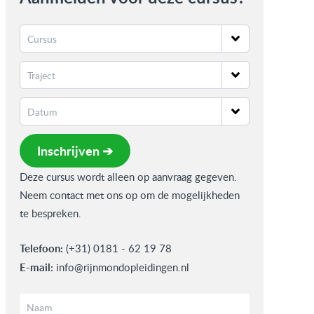
Inschrijven ➔
Deze cursus wordt alleen op aanvraag gegeven.
Neem contact met ons op om de mogelijkheden
te bespreken.
Telefoon:
(+31) 0181 - 62 19 78
E-mail:
info@rijnmondopleidingen.nl