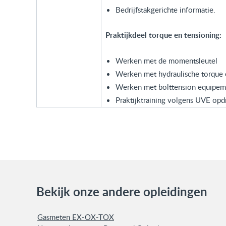
Bedrijfstakgerichte informatie.
Praktijkdeel torque en tensioning:
Werken met de momentsleutel
Werken met hydraulische torque
Werken met bolttension equipem
Praktijktraining volgens UVE opd
Bekijk onze andere opleidingen
Gasmeten EX-OX-TOX