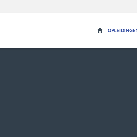
HOME
OPLEIDINGE