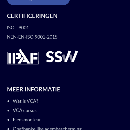
CERTIFICERINGEN
ISO - 9001
NEN-EN-ISO 9001-2015
MEER INFORMATIE
Wat is VCA?
VCA cursus
Flensmonteur
Onafhankelijke adembescherming