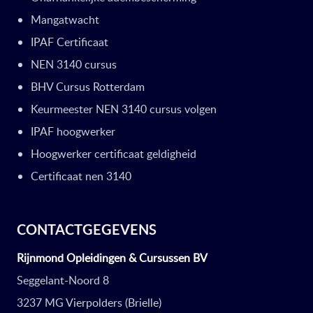
Mangatwacht
IPAF Certificaat
NEN 3140 cursus
BHV Cursus Rotterdam
Keurmeester NEN 3140 cursus volgen
IPAF hoogwerker
Hoogwerker certificaat geldigheid
Certificaat nen 3140
CONTACTGEGEVENS
Rijnmond Opleidingen & Cursussen BV
Seggelant-Noord 8
3237 MG Vierpolders (Brielle)