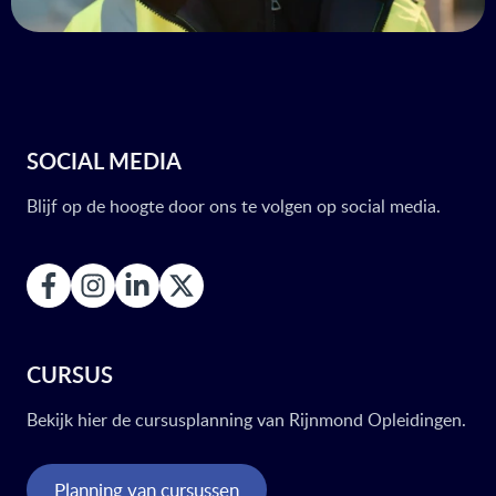
SOCIAL MEDIA
Blijf op de hoogte door ons te volgen op social media.
CURSUS
Bekijk hier de cursusplanning van Rijnmond Opleidingen.
Planning van cursussen