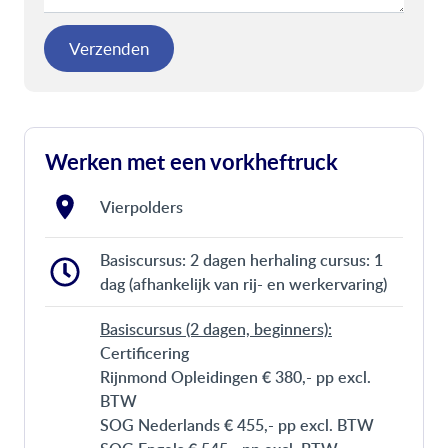
Verzenden
Werken met een vorkheftruck
Vierpolders
Basiscursus: 2 dagen herhaling cursus: 1
dag (afhankelijk van rij- en werkervaring)
Basiscursus (2 dagen, beginners):
Certificering
Rijnmond Opleidingen € 380,- pp excl.
BTW
SOG Nederlands € 455,- pp excl. BTW