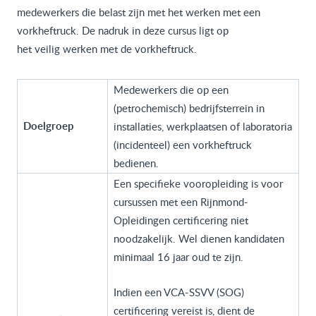
medewerkers die belast zijn met het werken met een
vorkheftruck. De nadruk in deze cursus ligt op
het veilig werken met de vorkheftruck.
Medewerkers die op een
(petrochemisch) bedrijfsterrein in
Doelgroep
installaties, werkplaatsen of laboratoria
(incidenteel) een vorkheftruck
bedienen.
Een specifieke vooropleiding is voor
cursussen met een Rijnmond-
Opleidingen certificering niet
noodzakelijk. Wel dienen kandidaten
minimaal 16 jaar oud te zijn.
Indien een VCA-SSVV (SOG)
certificering vereist is, dient de