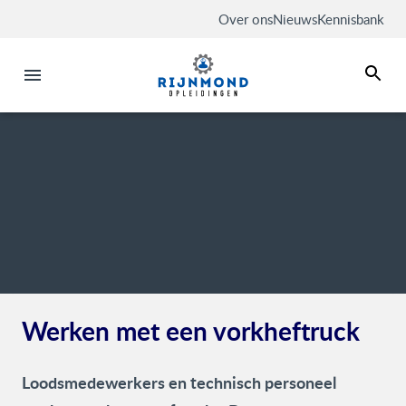
Over ons
Nieuws
Kennisbank
Werken met een vorkheftruck
Loodsmedewerkers en technisch personeel