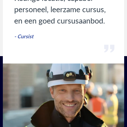
personeel, leerzame cursus,
en een goed cursusaanbod.
- Cursist