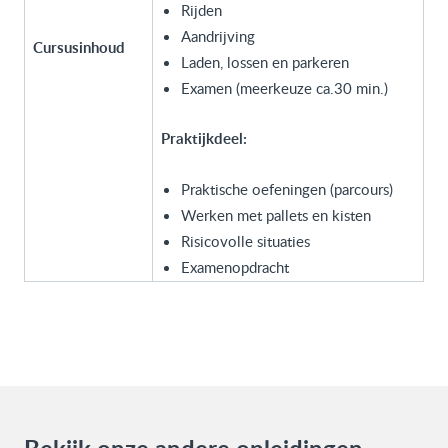
Rijden
Aandrijving
Cursusinhoud
Laden, lossen en parkeren
Examen (meerkeuze ca.30 min.)
Praktijkdeel:
Praktische oefeningen (parcours)
Werken met pallets en kisten
Risicovolle situaties
Examenopdracht