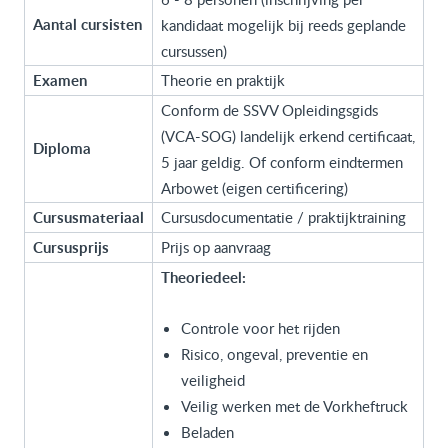
Aantal cursisten
kandidaat mogelijk bij reeds geplande
cursussen)
Examen
Theorie en praktijk
Conform de SSVV Opleidingsgids
(VCA-SOG) landelijk erkend certificaat,
Diploma
5 jaar geldig. Of conform eindtermen
Arbowet (eigen certificering)
Cursusmateriaal
Cursusdocumentatie / praktijktraining
Cursusprijs
Prijs op aanvraag
Theoriedeel:
Controle voor het rijden
Risico, ongeval, preventie en
veiligheid
Veilig werken met de Vorkheftruck
Beladen