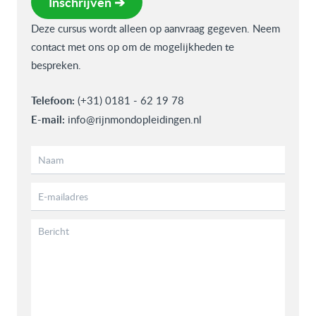
Inschrijven ➔
Deze cursus wordt alleen op aanvraag gegeven. Neem
contact met ons op om de mogelijkheden te
bespreken.
Telefoon:
(+31) 0181 - 62 19 78
E-mail:
info@rijnmondopleidingen.nl