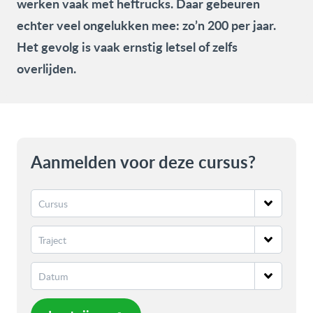
werken vaak met heftrucks. Daar gebeuren
echter veel ongelukken mee: zo’n 200 per jaar.
Het gevolg is vaak ernstig letsel of zelfs
overlijden.
Aanmelden voor deze cursus?