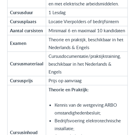
en met elektrische arbeidsmiddelen.
Cursusduur
1 Lesdag
Cursusplaats
Locatie Vierpolders of bedrijfsintern
Aantal cursisten
Minimaal 6 en maximaal 10 kandidaten
Theorie en praktijk, beschikbaar in het
Examen
Nederlands & Engels
Cursusdocumentatie/praktijktraining,
Cursusmateriaal
beschikbaar in het Nederlands &
Engels
Cursusprijs
Prijs op aanvraag
Theorie en Praktijk:
Kennis van de wetgeving ARBO
omstandighedenbesluit;
Bedrijfsvoering elektrotechnische
installatie;
Cursusinhoud