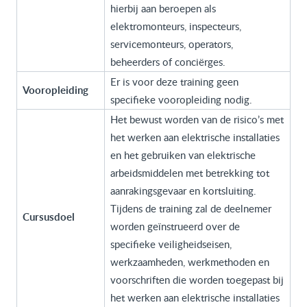
hierbij aan beroepen als
elektromonteurs, inspecteurs,
servicemonteurs, operators,
beheerders of conciërges.
Er is voor deze training geen
Vooropleiding
specifieke vooropleiding nodig.
Het bewust worden van de risico’s met
het werken aan elektrische installaties
en het gebruiken van elektrische
arbeidsmiddelen met betrekking tot
aanrakingsgevaar en kortsluiting.
Tijdens de training zal de deelnemer
Cursusdoel
worden geïnstrueerd over de
specifieke veiligheidseisen,
werkzaamheden, werkmethoden en
voorschriften die worden toegepast bij
het werken aan elektrische installaties