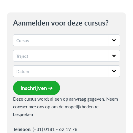
Aanmelden voor deze cursus?
Inschrijven ➔
Deze cursus wordt alleen op aanvraag gegeven. Neem
contact met ons op om de mogelijkheden te
bespreken.
Telefoon:
(+31) 0181 - 62 19 78