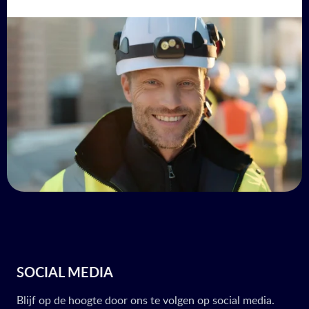
SOCIAL MEDIA
Blijf op de hoogte door ons te volgen op social media.