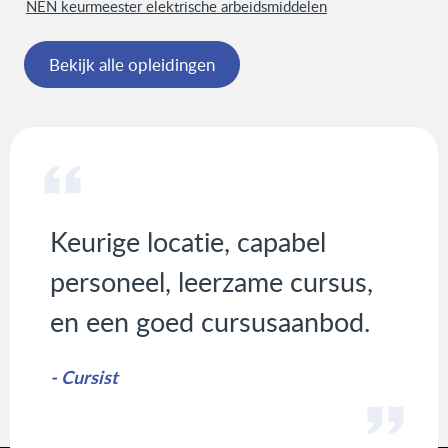
NEN keurmeester elektrische arbeidsmiddelen
Bekijk alle opleidingen
Keurige locatie, capabel
personeel, leerzame cursus,
en een goed cursusaanbod.
- Cursist