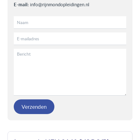
E-mail:
info@rijnmondopleidingen.nl
Verzenden