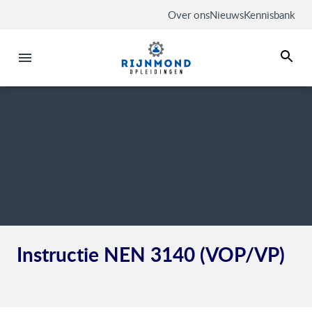
Over ons
Nieuws
Kennisbank
Instructie NEN 3140 (VOP/VP)