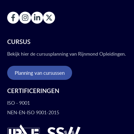
CURSUS
Bekijk hier de cursusplanning van Rijnmond Opleidingen.
Planning van cursussen
CERTIFICERINGEN
ISO - 9001
NEN-EN-ISO 9001-2015