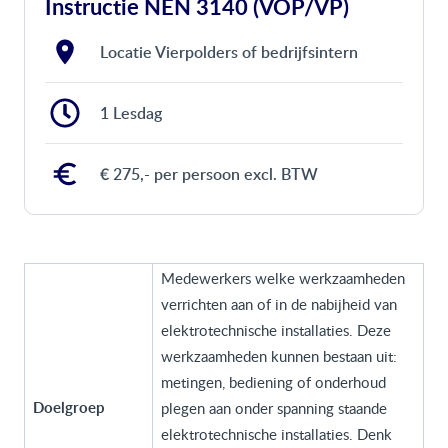
Instructie NEN 3140 (VOP/VP)
Locatie Vierpolders of bedrijfsintern
1 Lesdag
€ 275,- per persoon excl. BTW
Medewerkers welke werkzaamheden
verrichten aan of in de nabijheid van
elektrotechnische installaties. Deze
werkzaamheden kunnen bestaan uit:
metingen, bediening of onderhoud
Doelgroep
plegen aan onder spanning staande
elektrotechnische installaties. Denk