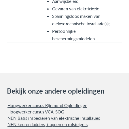
Aanwijsbeleid;
Gevaren van elektriciteit;
Spanningsloos maken van
elektrotechnische installatie(s);
Persoonlijke
beschermingsmiddelen.
Bekijk onze andere opleidingen
Hoogwerker cursus Rijnmond Opleidingen
Hoogwerker cursus VCA-SOG
NEN Basis inspecteren van elektrische installaties
NEN keuren ladders, trappen en rolsteigers