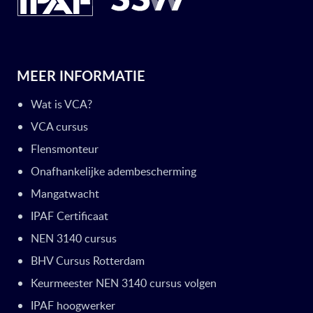
MEER INFORMATIE
Wat is VCA?
VCA cursus
Flensmonteur
Onafhankelijke adembescherming
Mangatwacht
IPAF Certificaat
NEN 3140 cursus
BHV Cursus Rotterdam
Keurmeester NEN 3140 cursus volgen
IPAF hoogwerker