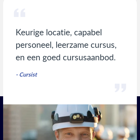
Keurige locatie, capabel
personeel, leerzame cursus,
en een goed cursusaanbod.
- Cursist