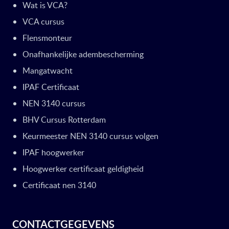
Wat is VCA?
VCA cursus
Flensmonteur
Onafhankelijke adembescherming
Mangatwacht
IPAF Certificaat
NEN 3140 cursus
BHV Cursus Rotterdam
Keurmeester NEN 3140 cursus volgen
IPAF hoogwerker
Hoogwerker certificaat geldigheid
Certificaat nen 3140
CONTACTGEGEVENS