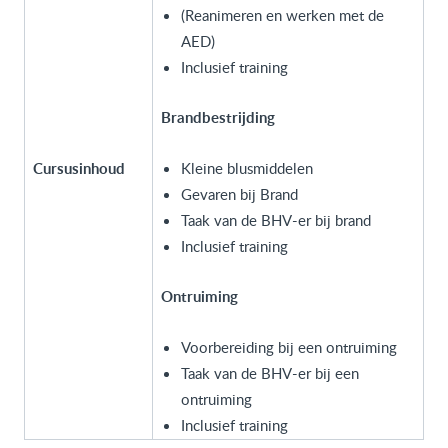
(Reanimeren en werken met de
AED)
Inclusief training
Brandbestrijding
Cursusinhoud
Kleine blusmiddelen
Gevaren bij Brand
Taak van de BHV-er bij brand
Inclusief training
Ontruiming
Voorbereiding bij een ontruiming
Taak van de BHV-er bij een
ontruiming
Inclusief training