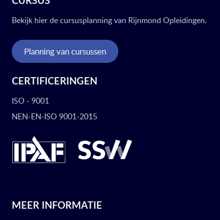
CURSUS
Bekijk hier de cursusplanning van Rijnmond Opleidingen.
Planning van cursussen
CERTIFICERINGEN
ISO - 9001
NEN-EN-ISO 9001-2015
MEER INFORMATIE