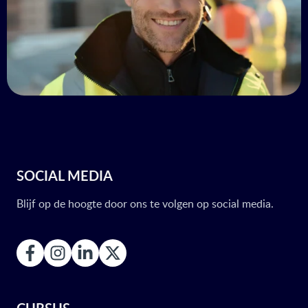
SOCIAL MEDIA
Blijf op de hoogte door ons te volgen op social media.