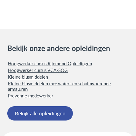
Bekijk onze andere opleidingen
Hoogwerker cursus Rijnmond Opleidingen
Hoogwerker cursus VCA-SOG
Kleine blusmiddelen
Kleine blusmiddelen met water- en schuimvoerende
armaturen
Preventie medewerker
Bekijk alle opleidingen