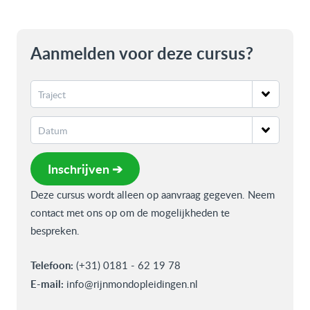
Aanmelden voor deze cursus?
Inschrijven ➔
Deze cursus wordt alleen op aanvraag gegeven. Neem
contact met ons op om de mogelijkheden te
bespreken.
Telefoon:
(+31) 0181 - 62 19 78
E-mail:
info@rijnmondopleidingen.nl