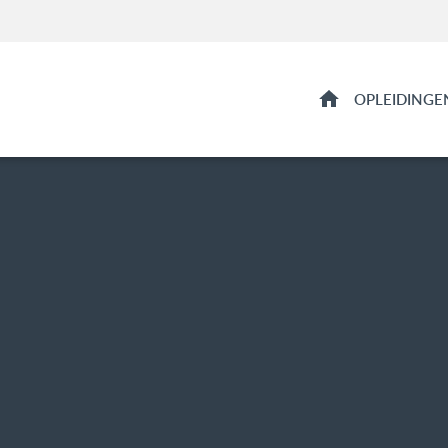
HOME
OPLEIDINGE