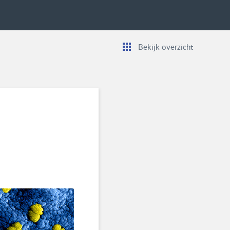
Bekijk overzicht