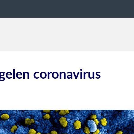
gelen coronavirus