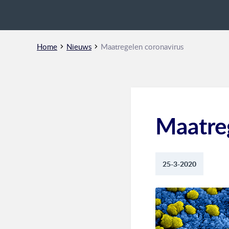
Home
Nieuws
Maatregelen coronavirus
Maatre
25-3-2020