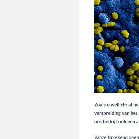
Zoals u wellicht al 
verspreiding van het
ons bedrijf ook een a
Vanzelfsprekend doen 