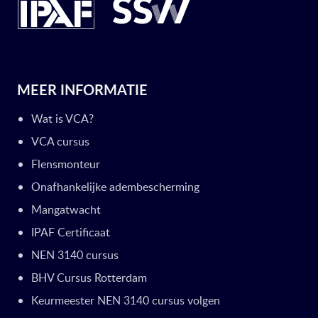
MEER INFORMATIE
Wat is VCA?
VCA cursus
Flensmonteur
Onafhankelijke adembescherming
Mangatwacht
IPAF Certificaat
NEN 3140 cursus
BHV Cursus Rotterdam
Keurmeester NEN 3140 cursus volgen