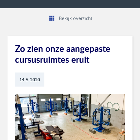
Bekijk overzicht
Zo zien onze aangepaste
cursusruimtes eruit
14-5-2020