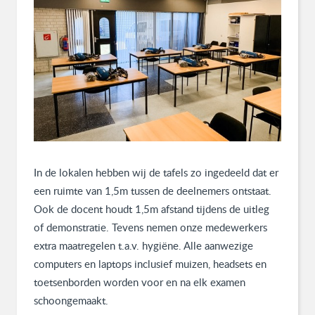
In de lokalen hebben wij de tafels zo ingedeeld dat er
een ruimte van 1,5m tussen de deelnemers ontstaat.
Ook de docent houdt 1,5m afstand tijdens de uitleg
of demonstratie. Tevens nemen onze medewerkers
extra maatregelen t.a.v. hygiëne. Alle aanwezige
computers en laptops inclusief muizen, headsets en
toetsenborden worden voor en na elk examen
schoongemaakt.