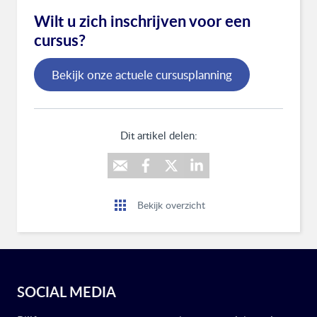
Wilt u zich inschrijven voor een
cursus?
Bekijk onze actuele cursusplanning
Dit artikel delen:
Bekijk overzicht
SOCIAL MEDIA