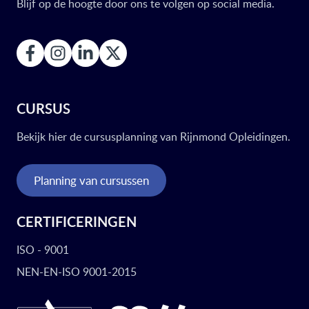
Blijf op de hoogte door ons te volgen op social media.
CURSUS
Bekijk hier de cursusplanning van Rijnmond Opleidingen.
Planning van cursussen
CERTIFICERINGEN
ISO - 9001
NEN-EN-ISO 9001-2015