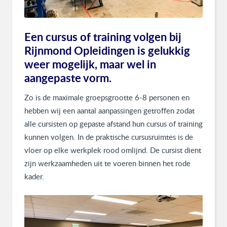
Een cursus of training volgen bij
Rijnmond Opleidingen is gelukkig
weer mogelijk, maar wel in
aangepaste vorm.
Zo is de maximale groepsgrootte 6-8 personen en
hebben wij een aantal aanpassingen getroffen zodat
alle cursisten op gepaste afstand hun cursus of training
kunnen volgen. In de praktische cursusruimtes is de
vloer op elke werkplek rood omlijnd. De cursist dient
zijn werkzaamheden uit te voeren binnen het rode
kader.