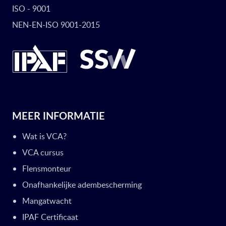
ISO - 9001
NEN-EN-ISO 9001-2015
MEER INFORMATIE
Wat is VCA?
VCA cursus
Flensmonteur
Onafhankelijke adembescherming
Mangatwacht
IPAF Certificaat