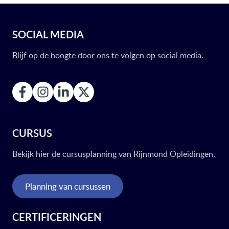
SOCIAL MEDIA
Blijf op de hoogte door ons te volgen op social media.
CURSUS
Bekijk hier de cursusplanning van Rijnmond Opleidingen.
Planning van cursussen
CERTIFICERINGEN